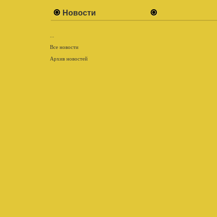
Новости
...
Все новости
Архив новостей