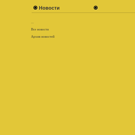
Новости
...
Все новости
Архив новостей