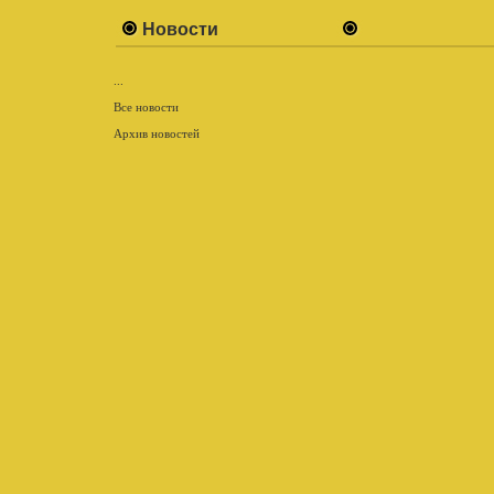
Новости
...
Все новости
Архив новостей