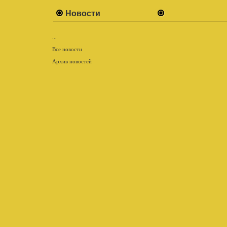
Новости
...
Все новости
Архив новостей